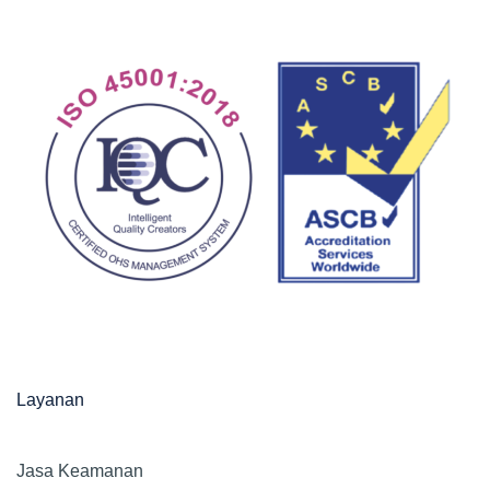
Layanan
Jasa Keamanan​