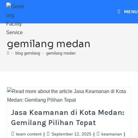
MENU
gemilang medan
>
blog gemilang
>
gemilang medan
Jasa Keamanan di Kota Medan:
Gemilang Pilihan Tepat
team content
September 12, 2025
keamanan