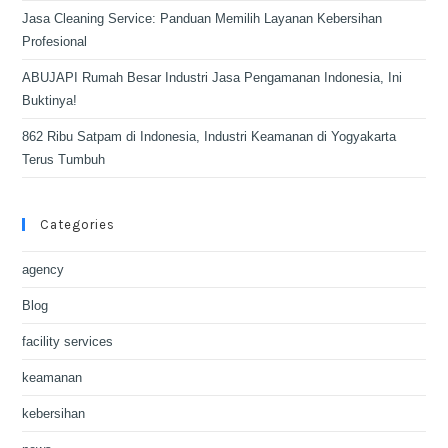
Jasa Cleaning Service: Panduan Memilih Layanan Kebersihan
Profesional
ABUJAPI Rumah Besar Industri Jasa Pengamanan Indonesia, Ini
Buktinya!
862 Ribu Satpam di Indonesia, Industri Keamanan di Yogyakarta
Terus Tumbuh
Categories
agency
Blog
facility services
keamanan
kebersihan