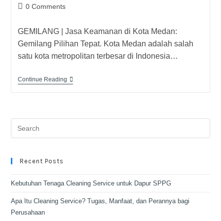
0 Comments
GEMILANG | Jasa Keamanan di Kota Medan:
Gemilang Pilihan Tepat. Kota Medan adalah salah
satu kota metropolitan terbesar di Indonesia…
Continue Reading
Recent Posts
Kebutuhan Tenaga Cleaning Service untuk Dapur SPPG
Apa Itu Cleaning Service? Tugas, Manfaat, dan Perannya bagi
Perusahaan