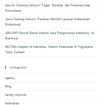
Apa Itu Cleaning Service? Tugas, Manfaat, dan Perannya bagi
Perusahaan
Jasa Cleaning Service: Panduan Memilih Layanan Kebersihan
Profesional
ABUJAPI Rumah Besar Industri Jasa Pengamanan Indonesia, Ini
Buktinya!
862 Ribu Satpam di Indonesia, Industri Keamanan di Yogyakarta
Terus Tumbuh
Categories
agency
Blog
facility services
keamanan