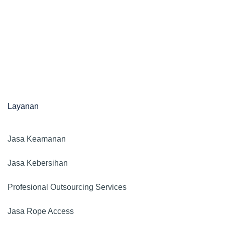
Layanan
Jasa Keamanan​
Jasa Kebersihan
Profesional Outsourcing Services
Jasa Rope Access