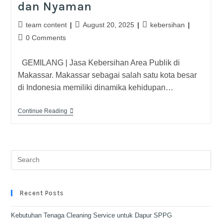
dan Nyaman
team content
August 20, 2025
kebersihan
0 Comments
GEMILANG | Jasa Kebersihan Area Publik di
Makassar. Makassar sebagai salah satu kota besar
di Indonesia memiliki dinamika kehidupan…
Continue Reading
Recent Posts
Kebutuhan Tenaga Cleaning Service untuk Dapur SPPG