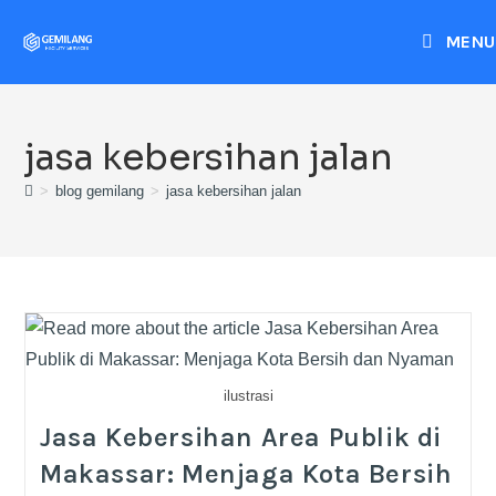
MENU
jasa kebersihan jalan
>
blog gemilang
>
jasa kebersihan jalan
ilustrasi
Jasa Kebersihan Area Publik di
Makassar: Menjaga Kota Bersih