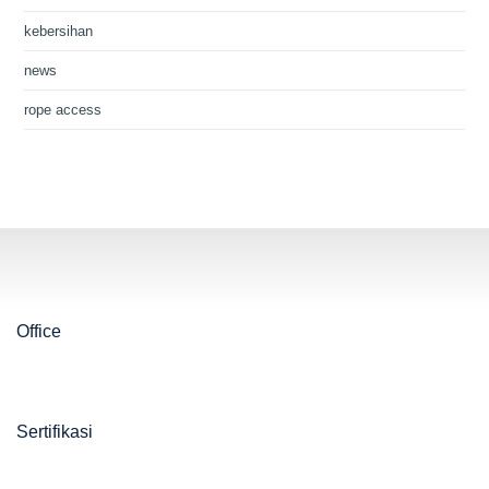
kebersihan
news
rope access
Office
Sertifikasi