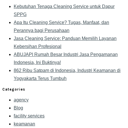
Kebutuhan Tenaga Cleaning Service untuk Dapur
SPPG
Apa Itu Cleaning Service? Tugas, Manfaat, dan
Perannya bagi Perusahaan
Jasa Cleaning Service: Panduan Memilih Layanan
Kebersihan Profesional
ABUJAPI Rumah Besar Industri Jasa Pengamanan
Indonesia, Ini Buktinya!
862 Ribu Satpam di Indonesia, Industri Keamanan di
Yogyakarta Terus Tumbuh
Categories
agency
Blog
facility services
keamanan