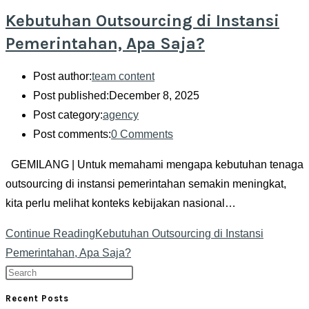
Kebutuhan Outsourcing di Instansi
Pemerintahan, Apa Saja?
Post author:
team content
Post published:
December 8, 2025
Post category:
agency
Post comments:
0 Comments
GEMILANG | Untuk memahami mengapa kebutuhan tenaga
outsourcing di instansi pemerintahan semakin meningkat,
kita perlu melihat konteks kebijakan nasional…
Continue Reading
Kebutuhan Outsourcing di Instansi
Pemerintahan, Apa Saja?
Recent Posts