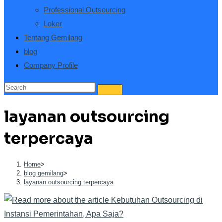
Professional Outsourcing
Loker
Tentang Gemilang
blog
Company Profile
layanan outsourcing
terpercaya
Home
>
blog gemilang
>
layanan outsourcing terpercaya