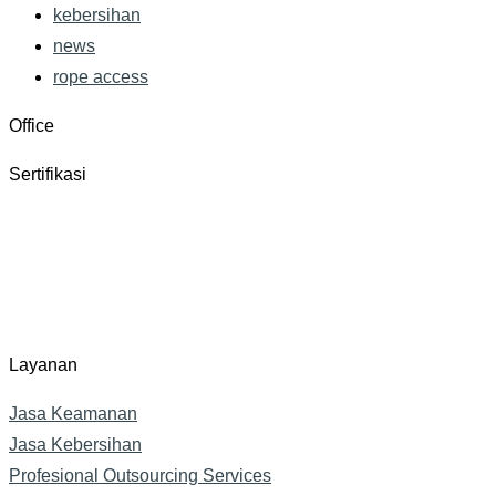
kebersihan
news
rope access
Office
Sertifikasi
Layanan
Jasa Keamanan​
Jasa Kebersihan
Profesional Outsourcing Services