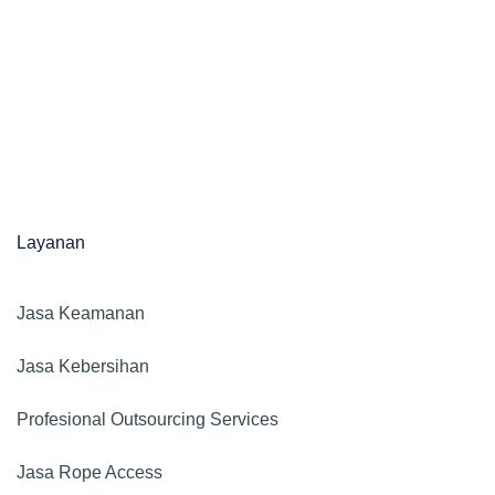
Layanan
Jasa Keamanan​
Jasa Kebersihan
Profesional Outsourcing Services
Jasa Rope Access