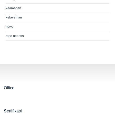
keamanan
kebersihan
news
rope access
Office
Sertifikasi