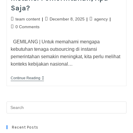
Saja?
team content
December 8, 2025
agency
0 Comments
GEMILANG | Untuk memahami mengapa
kebutuhan tenaga outsourcing di instansi
pemerintahan semakin meningkat, kita perlu melihat
konteks kebijakan nasional…
Continue Reading
Recent Posts