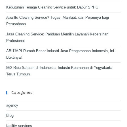
Kebutuhan Tenaga Cleaning Service untuk Dapur SPPG
Apa Itu Cleaning Service? Tugas, Manfaat, dan Perannya bagi
Perusahaan
Jasa Cleaning Service: Panduan Memilih Layanan Kebersihan
Profesional
ABUJAPI Rumah Besar Industri Jasa Pengamanan Indonesia, Ini
Buktinya!
862 Ribu Satpam di Indonesia, Industri Keamanan di Yogyakarta
Terus Tumbuh
Categories
agency
Blog
facility services