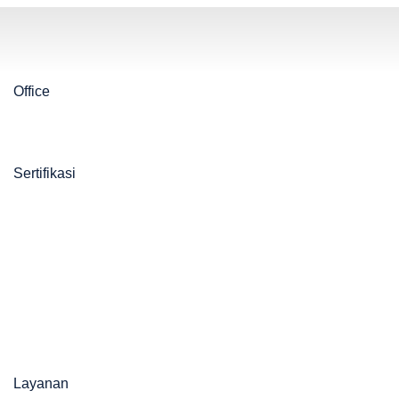
Office
Sertifikasi
Layanan