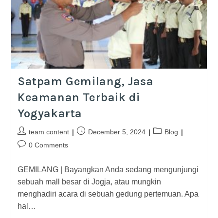
Satpam Gemilang, Jasa
Keamanan Terbaik di
Yogyakarta
team content
December 5, 2024
Blog
0 Comments
GEMILANG | Bayangkan Anda sedang mengunjungi
sebuah mall besar di Jogja, atau mungkin
menghadiri acara di sebuah gedung pertemuan. Apa
hal…