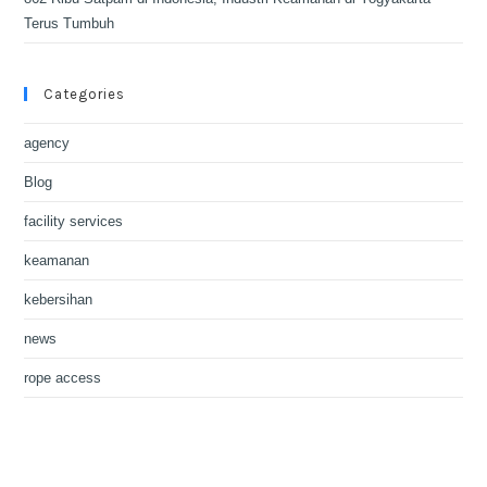
Terus Tumbuh
Categories
agency
Blog
facility services
keamanan
kebersihan
news
rope access