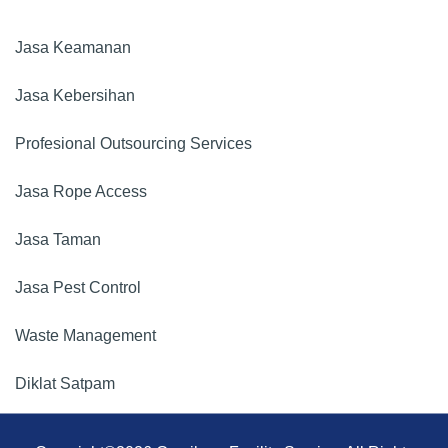
Jasa Keamanan​
Jasa Kebersihan
Profesional Outsourcing Services
Jasa Rope Access
Jasa Taman
Jasa Pest Control
Waste Management
Diklat Satpam