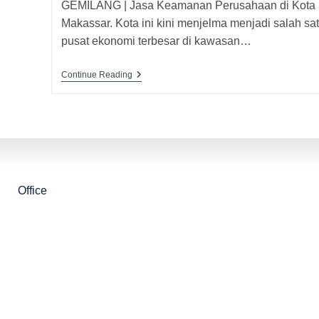
GEMILANG | Jasa Keamanan Perusahaan di Kota
Makassar. Kota ini kini menjelma menjadi salah sa
pusat ekonomi terbesar di kawasan…
Continue Reading
Office