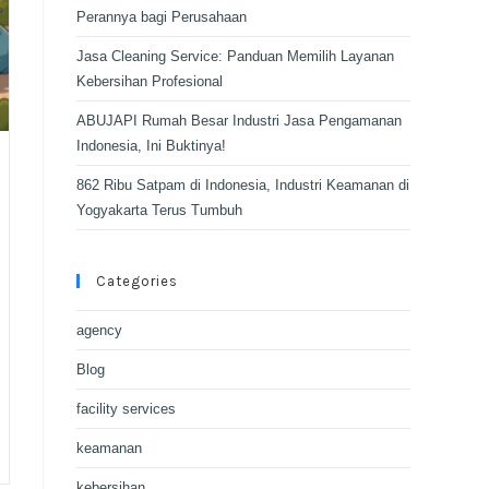
Perannya bagi Perusahaan
Jasa Cleaning Service: Panduan Memilih Layanan
Kebersihan Profesional
ABUJAPI Rumah Besar Industri Jasa Pengamanan
Indonesia, Ini Buktinya!
862 Ribu Satpam di Indonesia, Industri Keamanan di
Yogyakarta Terus Tumbuh
Categories
agency
Blog
facility services
keamanan
kebersihan