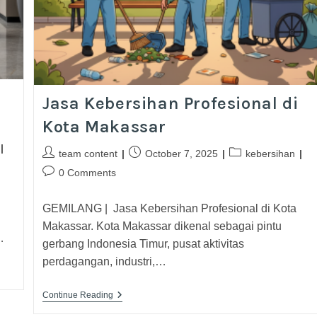
Jasa Kebersihan Profesional di
Kota Makassar
team content
October 7, 2025
kebersihan
0 Comments
GEMILANG | Jasa Kebersihan Profesional di Kota
Makassar. Kota Makassar dikenal sebagai pintu
…
gerbang Indonesia Timur, pusat aktivitas
perdagangan, industri,…
Continue Reading