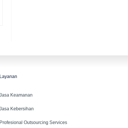
Layanan
Jasa Keamanan​
Jasa Kebersihan
Profesional Outsourcing Services