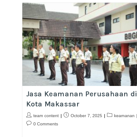
Jasa Keamanan Perusahaan d
Kota Makassar
team content
October 7, 2025
keamanan
0 Comments