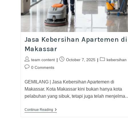
Jasa Kebersihan Apartemen di
Makassar
team content
October 7, 2025
kebersihan
0 Comments
GEMILANG | Jasa Kebersihan Apartemen di
Makassar. Kota Makassar kini bukan hanya kota
pelabuhan yang sibuk, tetapi juga telah menjelma
Continue Reading