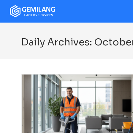
Daily Archives: Octobe