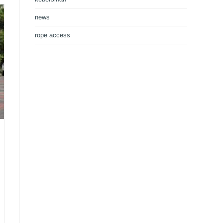
news
rope access