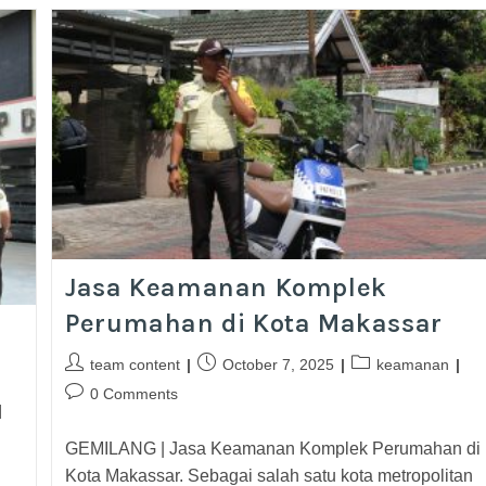
Jasa Keamanan Komplek
Perumahan di Kota Makassar
i
team content
October 7, 2025
keamanan
0 Comments
GEMILANG | Jasa Keamanan Komplek Perumahan di
Kota Makassar. Sebagai salah satu kota metropolitan