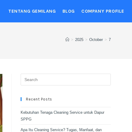
TENTANG GEMILANG
BLOG
COMPANY PROFILE
>
2025
>
October
>
7
Recent Posts
Kebutuhan Tenaga Cleaning Service untuk Dapur
SPPG
Apa Itu Cleaning Service? Tugas, Manfaat, dan