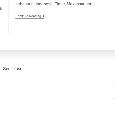
terbesar di Indonesia Timur, Makassar terus…
tu
Continue Reading
Sertifikasi