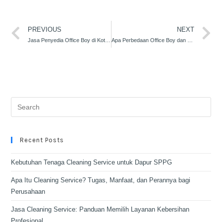
PREVIOUS
NEXT
Jasa Penyedia Office Boy di Kota Makassar
Apa Perbedaan Office Boy dan Cleaning Service?
Recent Posts
Kebutuhan Tenaga Cleaning Service untuk Dapur SPPG
Apa Itu Cleaning Service? Tugas, Manfaat, dan Perannya bagi
Perusahaan
Jasa Cleaning Service: Panduan Memilih Layanan Kebersihan
Profesional