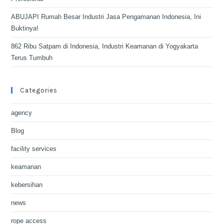
ABUJAPI Rumah Besar Industri Jasa Pengamanan Indonesia, Ini
Buktinya!
862 Ribu Satpam di Indonesia, Industri Keamanan di Yogyakarta
Terus Tumbuh
Categories
agency
Blog
facility services
keamanan
kebersihan
news
rope access