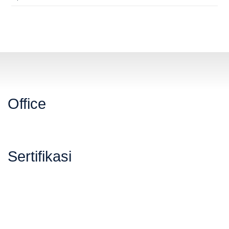
Office
Sertifikasi