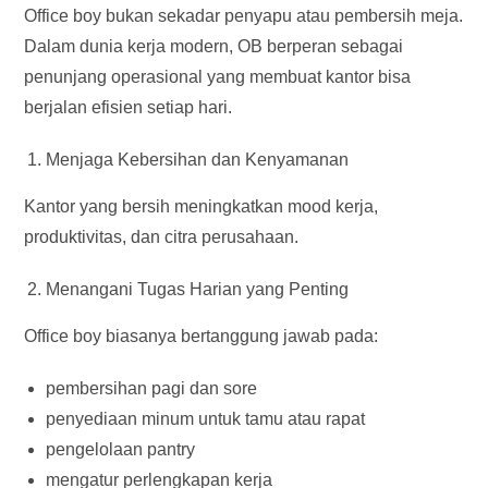
Office boy bukan sekadar penyapu atau pembersih meja.
Dalam dunia kerja modern, OB berperan sebagai
penunjang operasional yang membuat kantor bisa
berjalan efisien setiap hari.
Menjaga Kebersihan dan Kenyamanan
Kantor yang bersih meningkatkan mood kerja,
produktivitas, dan citra perusahaan.
Menangani Tugas Harian yang Penting
Office boy biasanya bertanggung jawab pada:
pembersihan pagi dan sore
penyediaan minum untuk tamu atau rapat
pengelolaan pantry
mengatur perlengkapan kerja