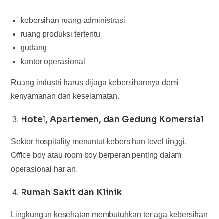
kebersihan ruang administrasi
ruang produksi tertentu
gudang
kantor operasional
Ruang industri harus dijaga kebersihannya demi
kenyamanan dan keselamatan.
Hotel, Apartemen, dan Gedung Komersial
Sektor hospitality menuntut kebersihan level tinggi.
Office boy atau room boy berperan penting dalam
operasional harian.
Rumah Sakit dan Klinik
Lingkungan kesehatan membutuhkan tenaga kebersihan