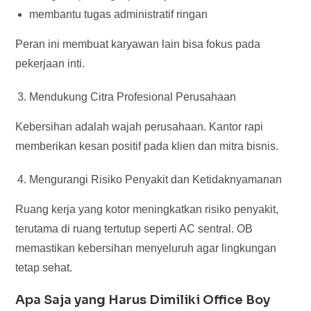
membantu tugas administratif ringan
Peran ini membuat karyawan lain bisa fokus pada
pekerjaan inti.
Mendukung Citra Profesional Perusahaan
Kebersihan adalah wajah perusahaan. Kantor rapi
memberikan kesan positif pada klien dan mitra bisnis.
Mengurangi Risiko Penyakit dan Ketidaknyamanan
Ruang kerja yang kotor meningkatkan risiko penyakit,
terutama di ruang tertutup seperti AC sentral. OB
memastikan kebersihan menyeluruh agar lingkungan
tetap sehat.
Apa Saja yang Harus Dimiliki Office Boy