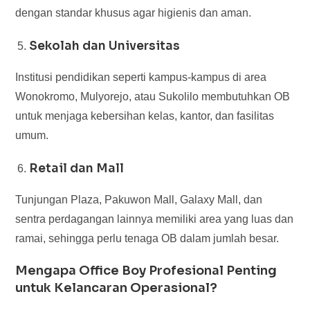
dengan standar khusus agar higienis dan aman.
Sekolah dan Universitas
Institusi pendidikan seperti kampus-kampus di area
Wonokromo, Mulyorejo, atau Sukolilo membutuhkan OB
untuk menjaga kebersihan kelas, kantor, dan fasilitas
umum.
Retail dan Mall
Tunjungan Plaza, Pakuwon Mall, Galaxy Mall, dan
sentra perdagangan lainnya memiliki area yang luas dan
ramai, sehingga perlu tenaga OB dalam jumlah besar.
Mengapa Office Boy Profesional Penting
untuk Kelancaran Operasional?