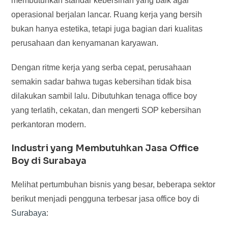
membutuhkan standar kebersihan yang baik agar
operasional berjalan lancar. Ruang kerja yang bersih
bukan hanya estetika, tetapi juga bagian dari kualitas
perusahaan dan kenyamanan karyawan.
Dengan ritme kerja yang serba cepat, perusahaan
semakin sadar bahwa tugas kebersihan tidak bisa
dilakukan sambil lalu. Dibutuhkan tenaga office boy
yang terlatih, cekatan, dan mengerti SOP kebersihan
perkantoran modern.
Industri yang Membutuhkan Jasa Office
Boy di Surabaya
Melihat pertumbuhan bisnis yang besar, beberapa sektor
berikut menjadi pengguna terbesar jasa office boy di
Surabaya
: