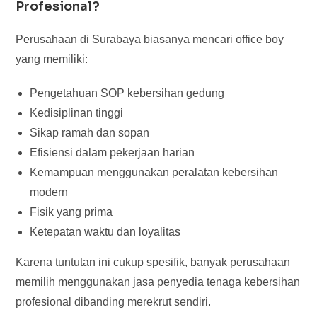
Profesional?
Perusahaan di Surabaya biasanya mencari office boy
yang memiliki:
Pengetahuan SOP kebersihan gedung
Kedisiplinan tinggi
Sikap ramah dan sopan
Efisiensi dalam pekerjaan harian
Kemampuan menggunakan peralatan kebersihan
modern
Fisik yang prima
Ketepatan waktu dan loyalitas
Karena tuntutan ini cukup spesifik, banyak perusahaan
memilih menggunakan jasa penyedia tenaga kebersihan
profesional dibanding merekrut sendiri.