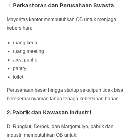
Perkantoran dan Perusahaan Swasta
Mayoritas kantor membutuhkan OB untuk menjaga
kebersihan:
ruang kerja
ruang meeting
area publik
pantry
toilet
Perusahaan besar hingga startup sekalipun tidak bisa
beroperasi nyaman tanpa tenaga kebersihan harian.
2. Pabrik dan Kawasan Industri
Di Rungkut, Berbek, dan Margomulyo, pabrik dan
industri membutuhkan OB untuk: