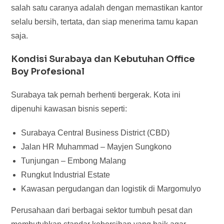
salah satu caranya adalah dengan memastikan kantor
selalu bersih, tertata, dan siap menerima tamu kapan
saja.
Kondisi Surabaya dan Kebutuhan Office
Boy Profesional
Surabaya tak pernah berhenti bergerak. Kota ini
dipenuhi kawasan bisnis seperti:
Surabaya Central Business District (CBD)
Jalan HR Muhammad – Mayjen Sungkono
Tunjungan – Embong Malang
Rungkut Industrial Estate
Kawasan pergudangan dan logistik di Margomulyo
Perusahaan dari berbagai sektor tumbuh pesat dan