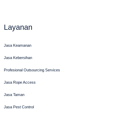
Layanan
Jasa Keamanan​
Jasa Kebersihan
Profesional Outsourcing Services
Jasa Rope Access
Jasa Taman
Jasa Pest Control