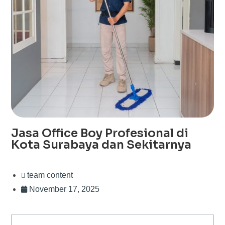
Jasa Office Boy Profesional di
Kota Surabaya dan Sekitarnya
team content
November 17, 2025