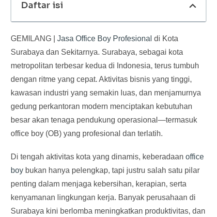
Daftar isi
GEMILANG |
Jasa Office Boy Profesional
di Kota
Surabaya dan Sekitarnya. Surabaya, sebagai kota
metropolitan terbesar kedua di Indonesia, terus tumbuh
dengan ritme yang cepat. Aktivitas bisnis yang tinggi,
kawasan industri yang semakin luas, dan menjamurnya
gedung perkantoran modern menciptakan kebutuhan
besar akan tenaga pendukung operasional—termasuk
office boy (OB) yang profesional dan terlatih.
Di tengah aktivitas kota yang dinamis, keberadaan
office
boy
bukan hanya pelengkap, tapi justru salah satu pilar
penting dalam menjaga kebersihan, kerapian, serta
kenyamanan lingkungan kerja. Banyak perusahaan di
Surabaya kini berlomba meningkatkan produktivitas, dan