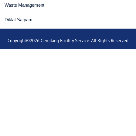
Waste Management
Diklat Satpam
Copyright©2026 Gemilang Facility Service. All Rights Reserved