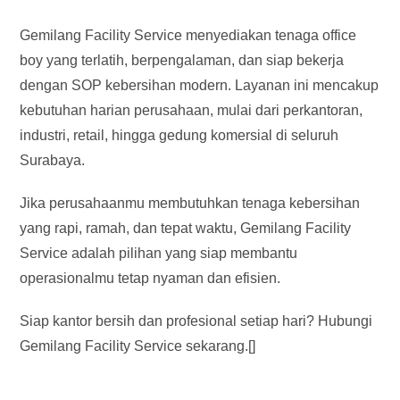
Gemilang Facility Service menyediakan tenaga office
boy yang terlatih, berpengalaman, dan siap bekerja
dengan SOP kebersihan modern. Layanan ini mencakup
kebutuhan harian perusahaan, mulai dari perkantoran,
industri, retail, hingga gedung komersial di seluruh
Surabaya.
Jika perusahaanmu membutuhkan tenaga kebersihan
yang rapi, ramah, dan tepat waktu, Gemilang Facility
Service adalah pilihan yang siap membantu
operasionalmu tetap nyaman dan efisien.
Siap kantor bersih dan profesional setiap hari? Hubungi
Gemilang Facility Service sekarang.[]