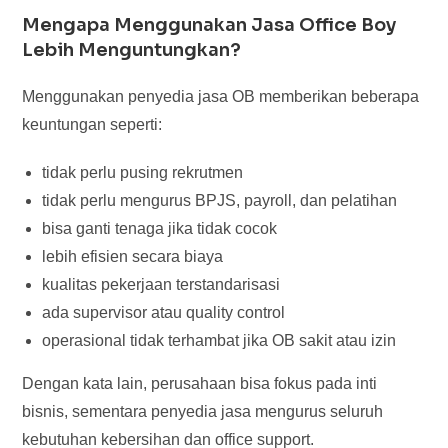
Mengapa Menggunakan Jasa Office Boy
Lebih Menguntungkan?
Menggunakan penyedia jasa OB memberikan beberapa
keuntungan seperti:
tidak perlu pusing rekrutmen
tidak perlu mengurus BPJS, payroll, dan pelatihan
bisa ganti tenaga jika tidak cocok
lebih efisien secara biaya
kualitas pekerjaan terstandarisasi
ada supervisor atau quality control
operasional tidak terhambat jika OB sakit atau izin
Dengan kata lain, perusahaan bisa fokus pada inti
bisnis, sementara penyedia jasa mengurus seluruh
kebutuhan kebersihan dan office support.