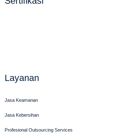
Sertifikasi
Layanan
Jasa Keamanan​
Jasa Kebersihan
Profesional Outsourcing Services