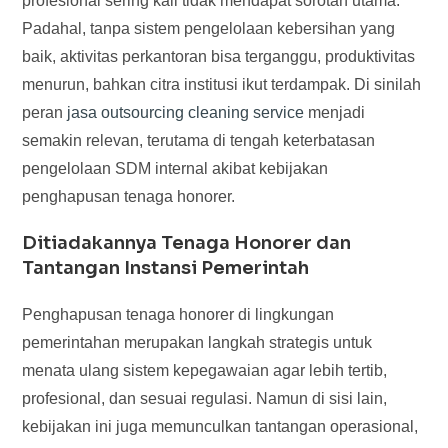
profesional sering kali tidak mendapat sorotan utama.
Padahal, tanpa sistem pengelolaan kebersihan yang
baik, aktivitas perkantoran bisa terganggu, produktivitas
menurun, bahkan citra institusi ikut terdampak. Di sinilah
peran
jasa outsourcing cleaning service
menjadi
semakin relevan, terutama di tengah keterbatasan
pengelolaan SDM internal akibat kebijakan
penghapusan tenaga honorer.
Ditiadakannya Tenaga Honorer dan
Tantangan Instansi Pemerintah
Penghapusan tenaga honorer di lingkungan
pemerintahan merupakan langkah strategis untuk
menata ulang sistem kepegawaian agar lebih tertib,
profesional, dan sesuai regulasi. Namun di sisi lain,
kebijakan ini juga memunculkan tantangan operasional,