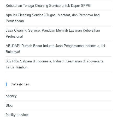
Kebutuhan Tenaga Cleaning Service untuk Dapur SPPG
Apa Itu Cleaning Service? Tugas, Manfaat, dan Perannya bagi
Perusahaan
Jasa Cleaning Service: Panduan Memilih Layanan Kebersihan
Profesional
ABUJAPI Rumah Besar Industri Jasa Pengamanan Indonesia, Ini
Buktinya!
862 Ribu Satpam di Indonesia, Industri Keamanan di Yogyakarta
Terus Tumbuh
Categories
agency
Blog
facility services