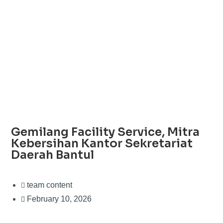
Gemilang Facility Service, Mitra
Kebersihan Kantor Sekretariat
Daerah Bantul
team content
February 10, 2026