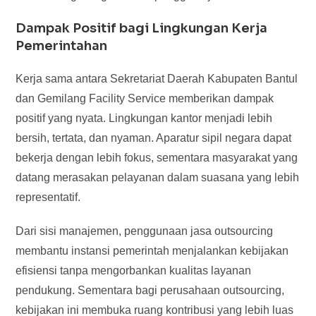
Dampak Positif bagi Lingkungan Kerja
Pemerintahan
Kerja sama antara Sekretariat Daerah Kabupaten Bantul
dan Gemilang Facility Service memberikan dampak
positif yang nyata. Lingkungan kantor menjadi lebih
bersih, tertata, dan nyaman. Aparatur sipil negara dapat
bekerja dengan lebih fokus, sementara masyarakat yang
datang merasakan pelayanan dalam suasana yang lebih
representatif.
Dari sisi manajemen, penggunaan jasa outsourcing
membantu instansi pemerintah menjalankan kebijakan
efisiensi tanpa mengorbankan kualitas layanan
pendukung. Sementara bagi perusahaan outsourcing,
kebijakan ini membuka ruang kontribusi yang lebih luas