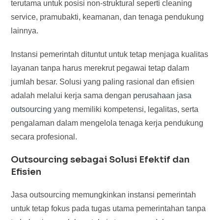
terutama untuk posisi non-struktural seperti cleaning
service, pramubakti, keamanan, dan tenaga pendukung
lainnya.
Instansi pemerintah dituntut untuk tetap menjaga kualitas
layanan tanpa harus merekrut pegawai tetap dalam
jumlah besar. Solusi yang paling rasional dan efisien
adalah melalui kerja sama dengan
perusahaan jasa
outsourcing
yang memiliki kompetensi, legalitas, serta
pengalaman dalam mengelola tenaga kerja pendukung
secara profesional.
Outsourcing sebagai Solusi Efektif dan
Efisien
Jasa outsourcing memungkinkan instansi pemerintah
untuk tetap fokus pada tugas utama pemerintahan tanpa