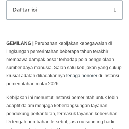
Daftar isi
GEMILANG |
Perubahan kebijakan kepegawaian di
lingkungan pemerintahan beberapa tahun terakhir
membawa dampak besar terhadap pola pengelolaan
sumber daya manusia. Salah satu kebijakan yang cukup
krusial adalah ditiadakannya
tenaga honorer
di instansi
pemerintahan mulai 2026.
Kebijakan ini menuntut instansi pemerintah untuk lebih
adaptif dalam menjaga keberlangsungan layanan
pendukung perkantoran, termasuk layanan kebersihan.
Di tengah perubahan tersebut, jasa outsourcing hadir