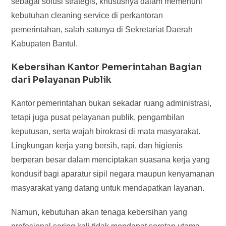
sebagai solusi strategis, khususnya dalam memenuhi
kebutuhan cleaning service di perkantoran
pemerintahan, salah satunya di Sekretariat Daerah
Kabupaten Bantul.
Kebersihan Kantor Pemerintahan Bagian
dari Pelayanan Publik
Kantor pemerintahan bukan sekadar ruang administrasi,
tetapi juga pusat pelayanan publik, pengambilan
keputusan, serta wajah birokrasi di mata masyarakat.
Lingkungan kerja yang bersih, rapi, dan higienis
berperan besar dalam menciptakan suasana kerja yang
kondusif bagi aparatur sipil negara maupun kenyamanan
masyarakat yang datang untuk mendapatkan layanan.
Namun, kebutuhan akan tenaga kebersihan yang