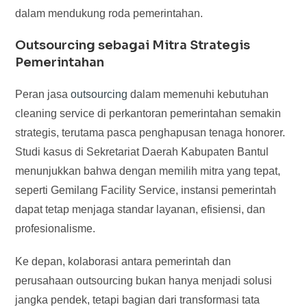
dalam mendukung roda pemerintahan.
Outsourcing sebagai Mitra Strategis
Pemerintahan
Peran jasa
outsourcing
dalam memenuhi kebutuhan
cleaning service di perkantoran pemerintahan semakin
strategis, terutama pasca penghapusan tenaga honorer.
Studi kasus di Sekretariat Daerah Kabupaten Bantul
menunjukkan bahwa dengan memilih mitra yang tepat,
seperti Gemilang Facility Service, instansi pemerintah
dapat tetap menjaga standar layanan, efisiensi, dan
profesionalisme.
Ke depan, kolaborasi antara pemerintah dan
perusahaan outsourcing bukan hanya menjadi solusi
jangka pendek, tetapi bagian dari transformasi tata