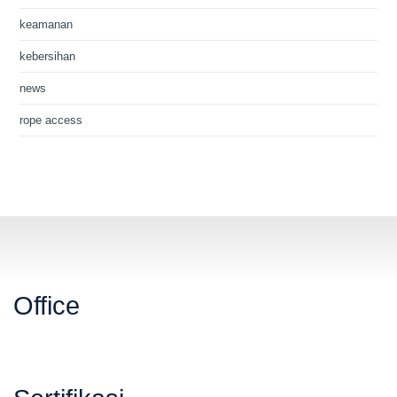
keamanan
kebersihan
news
rope access
Office