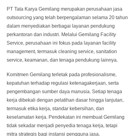
PT Tata Karya Gemilang merupakan perusahaan jasa
outsourcing yang telah berpengalaman selama 20 tahun
dalam menyediakan berbagai layanan pendukung
perkantoran dan industri. Melalui Gemilang Facility
Service, perusahaan ini fokus pada layanan facility
management, termasuk cleaning service, sanitation
service, keamanan, dan tenaga pendukung lainnya.
Komitmen Gemilang terletak pada profesionalisme,
kepatuhan terhadap regulasi ketenagakerjaan, serta
pengembangan sumber daya manusia. Setiap tenaga
kerja dibekali dengan pelatihan dasar hingga lanjutan,
termasuk etika kerja, standar kebersihan, dan
keselamatan kerja. Pendekatan ini membuat Gemilang
tidak sekadar menjadi penyedia tenaga kerja, tetapi
mitra strategis bagi instansi pengguna jasa.