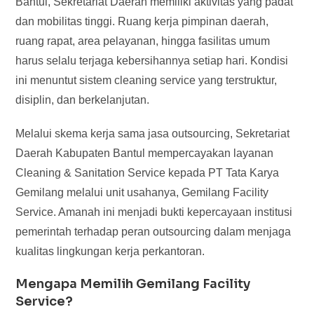
Bantul, Sekretariat Daerah memiliki aktivitas yang padat
dan mobilitas tinggi. Ruang kerja pimpinan daerah,
ruang rapat, area pelayanan, hingga fasilitas umum
harus selalu terjaga kebersihannya setiap hari. Kondisi
ini menuntut sistem cleaning service yang terstruktur,
disiplin, dan berkelanjutan.
Melalui skema kerja sama jasa outsourcing, Sekretariat
Daerah Kabupaten Bantul mempercayakan layanan
Cleaning & Sanitation Service kepada PT Tata Karya
Gemilang melalui unit usahanya, Gemilang Facility
Service. Amanah ini menjadi bukti kepercayaan institusi
pemerintah terhadap peran outsourcing dalam menjaga
kualitas lingkungan kerja perkantoran.
Mengapa Memilih Gemilang Facility
Service?