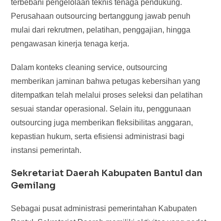
terbebani pengelolaan teknis tenaga pendukung.
Perusahaan outsourcing bertanggung jawab penuh
mulai dari rekrutmen, pelatihan, penggajian, hingga
pengawasan kinerja tenaga kerja.
Dalam konteks cleaning service, outsourcing
memberikan jaminan bahwa petugas kebersihan yang
ditempatkan telah melalui proses seleksi dan pelatihan
sesuai standar operasional. Selain itu, penggunaan
outsourcing juga memberikan fleksibilitas anggaran,
kepastian hukum, serta efisiensi administrasi bagi
instansi pemerintah.
Sekretariat Daerah Kabupaten Bantul dan
Gemilang
Sebagai pusat administrasi pemerintahan Kabupaten