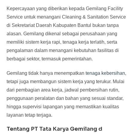
Kepercayaan yang diberikan kepada Gemilang Facility
Service untuk menangani Cleaning & Sanitation Service
di Sekretariat Daerah Kabupaten Bantul bukan tanpa
alasan. Gemilang dikenal sebagai perusahaan yang
memiliki sistem kerja rapi, tenaga kerja terlatih, serta
pengalaman dalam menangani kebutuhan fasilitas di
berbagai sektor, termasuk pemerintahan.
Gemilang tidak hanya menempatkan
tenaga kebersihan
,
tetapi juga membangun sistem kerja yang terukur. Mulai
dari pembagian area kerja, jadwal pembersihan rutin,
penggunaan peralatan dan bahan yang sesuai standar,
hingga supervisi lapangan yang memastikan kualitas
layanan tetap terjaga.
Tentang PT Tata Karya Gemilang d