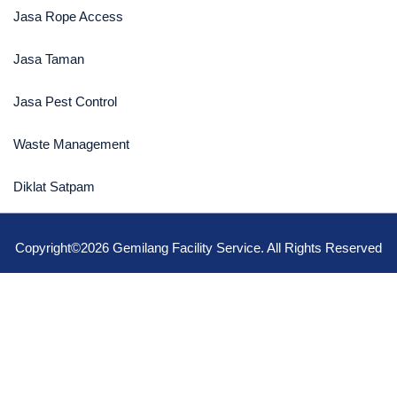
Jasa Rope Access
Jasa Taman
Jasa Pest Control
Waste Management
Diklat Satpam
Copyright©2026 Gemilang Facility Service. All Rights Reserved