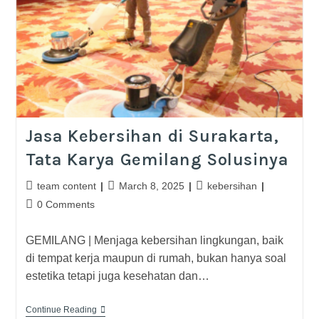
Jasa Kebersihan di Surakarta,
Tata Karya Gemilang Solusinya
team content
March 8, 2025
kebersihan
0 Comments
GEMILANG | Menjaga kebersihan lingkungan, baik
di tempat kerja maupun di rumah, bukan hanya soal
estetika tetapi juga kesehatan dan…
Continue Reading