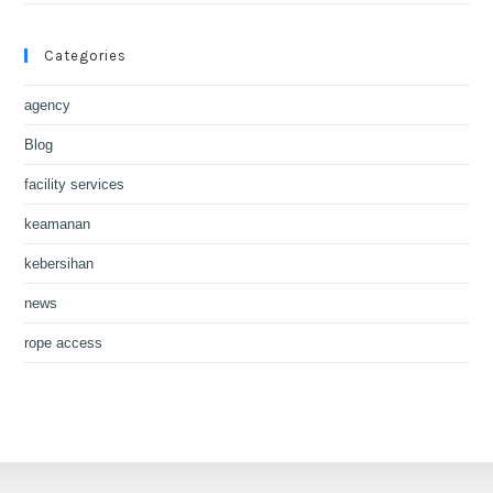
Categories
agency
Blog
facility services
keamanan
kebersihan
news
rope access