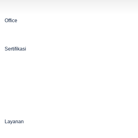
Office
Sertifikasi
Layanan