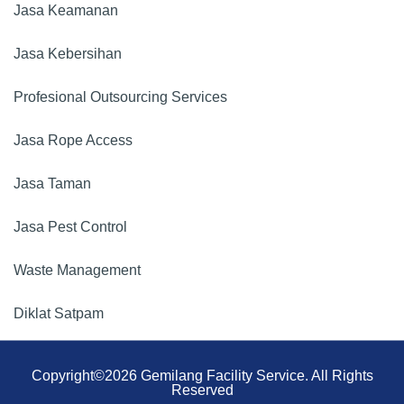
Jasa Keamanan​
Jasa Kebersihan
Profesional Outsourcing Services
Jasa Rope Access
Jasa Taman
Jasa Pest Control
Waste Management
Diklat Satpam
Copyright©2026 Gemilang Facility Service. All Rights
Reserved