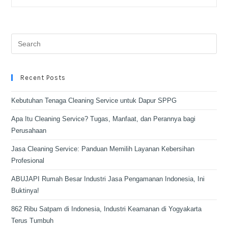
Recent Posts
Kebutuhan Tenaga Cleaning Service untuk Dapur SPPG
Apa Itu Cleaning Service? Tugas, Manfaat, dan Perannya bagi
Perusahaan
Jasa Cleaning Service: Panduan Memilih Layanan Kebersihan
Profesional
ABUJAPI Rumah Besar Industri Jasa Pengamanan Indonesia, Ini
Buktinya!
862 Ribu Satpam di Indonesia, Industri Keamanan di Yogyakarta
Terus Tumbuh