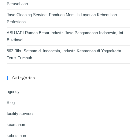
Perusahaan
Jasa Cleaning Service: Panduan Memilih Layanan Kebersihan
Profesional
ABUJAPI Rumah Besar Industri Jasa Pengamanan Indonesia, Ini
Buktinya!
862 Ribu Satpam di Indonesia, Industri Keamanan di Yogyakarta
Terus Tumbuh
Categories
agency
Blog
facility services
keamanan
kebersihan