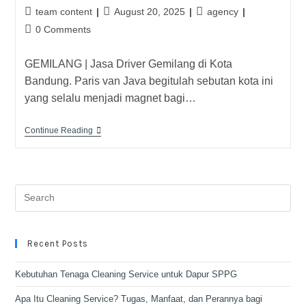
team content
August 20, 2025
agency
0 Comments
GEMILANG | Jasa Driver Gemilang di Kota
Bandung. Paris van Java begitulah sebutan kota ini
yang selalu menjadi magnet bagi…
Continue Reading
Recent Posts
Kebutuhan Tenaga Cleaning Service untuk Dapur SPPG
Apa Itu Cleaning Service? Tugas, Manfaat, dan Perannya bagi