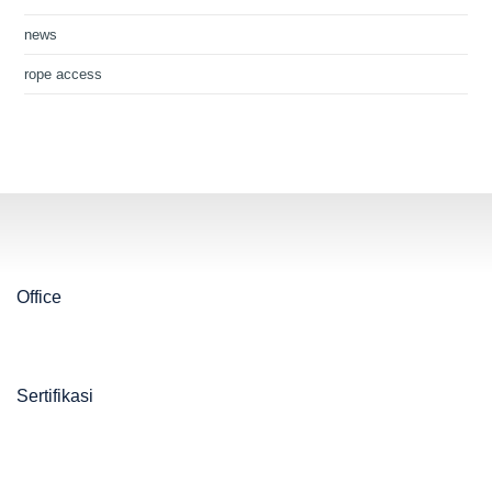
news
rope access
Office
Sertifikasi