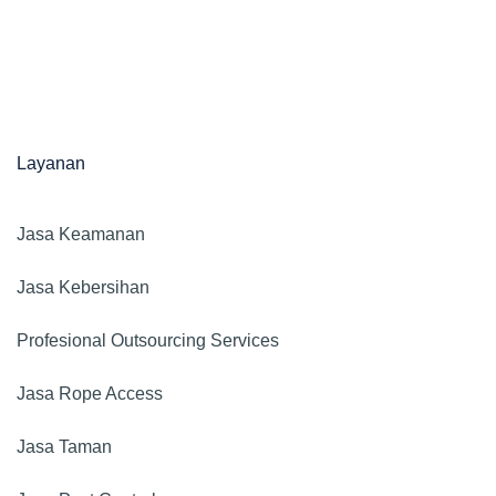
Layanan
Jasa Keamanan​
Jasa Kebersihan
Profesional Outsourcing Services
Jasa Rope Access
Jasa Taman