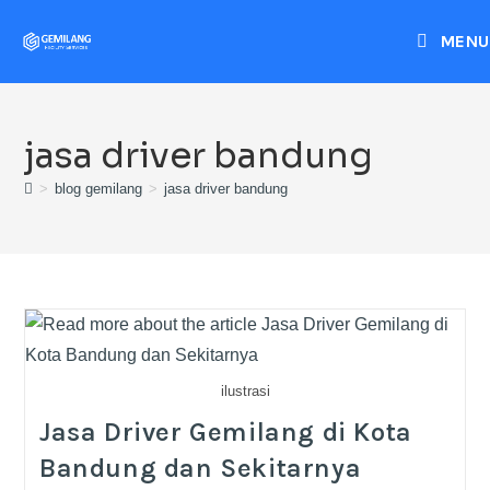
MENU
jasa driver bandung
>
blog gemilang
>
jasa driver bandung
ilustrasi
Jasa Driver Gemilang di Kota
Bandung dan Sekitarnya