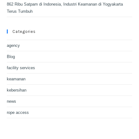
862 Ribu Satpam di Indonesia, Industri Keamanan di Yogyakarta
Terus Tumbuh
Categories
agency
Blog
facility services
keamanan
kebersihan
news
rope access