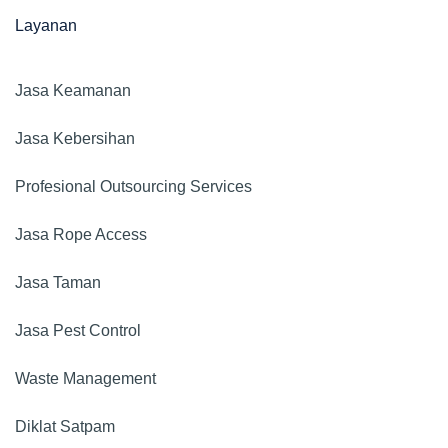
Layanan
Jasa Keamanan​
Jasa Kebersihan
Profesional Outsourcing Services
Jasa Rope Access
Jasa Taman
Jasa Pest Control
Waste Management
Diklat Satpam