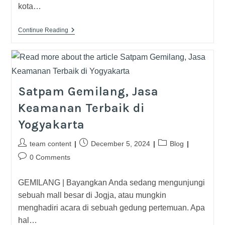
kota…
Continue Reading
Satpam Gemilang, Jasa
Keamanan Terbaik di
Yogyakarta
team content
December 5, 2024
Blog
0 Comments
GEMILANG | Bayangkan Anda sedang mengunjungi
sebuah mall besar di Jogja, atau mungkin
menghadiri acara di sebuah gedung pertemuan. Apa
hal…