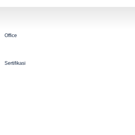
Office
Sertifikasi