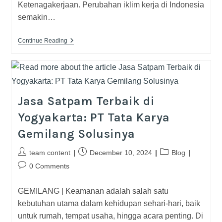
Ketenagakerjaan. Perubahan iklim kerja di Indonesia
semakin…
Continue Reading
Jasa Satpam Terbaik di
Yogyakarta: PT Tata Karya
Gemilang Solusinya
team content
December 10, 2024
Blog
0 Comments
GEMILANG | Keamanan adalah salah satu
kebutuhan utama dalam kehidupan sehari-hari, baik
untuk rumah, tempat usaha, hingga acara penting. Di