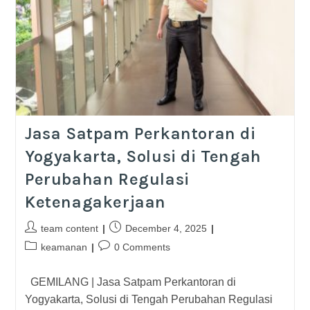
Jasa Satpam Perkantoran di
Yogyakarta, Solusi di Tengah
Perubahan Regulasi
Ketenagakerjaan
team content
December 4, 2025
keamanan
0 Comments
GEMILANG | Jasa Satpam Perkantoran di
Yogyakarta, Solusi di Tengah Perubahan Regulasi