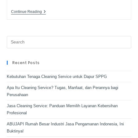
Continue Reading
Recent Posts
Kebutuhan Tenaga Cleaning Service untuk Dapur SPPG
Apa Itu Cleaning Service? Tugas, Manfaat, dan Perannya bagi
Perusahaan
Jasa Cleaning Service: Panduan Memilih Layanan Kebersihan
Profesional
ABUJAPI Rumah Besar Industri Jasa Pengamanan Indonesia, Ini
Buktinya!