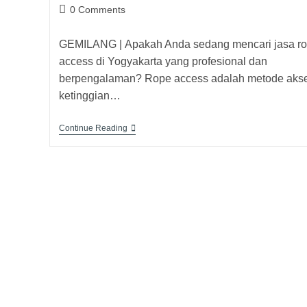
0 Comments
GEMILANG | Apakah Anda sedang mencari jasa r
access di Yogyakarta yang profesional dan
berpengalaman? Rope access adalah metode aks
ketinggian…
Continue Reading