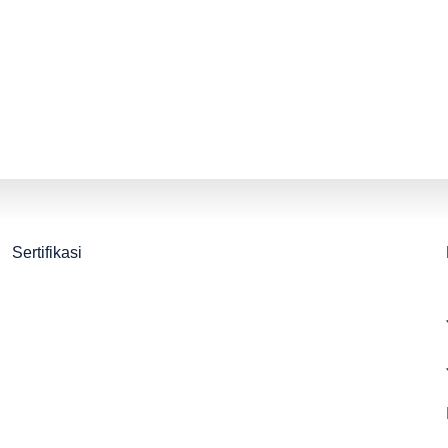
Sertifikasi