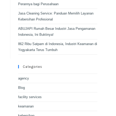
Perannya bagi Perusahaan
Jasa Cleaning Service: Panduan Memilih Layanan
Kebersihan Profesional
ABUJAPI Rumah Besar Industri Jasa Pengamanan
Indonesia, Ini Buktinya!
862 Ribu Satpam di Indonesia, Industri Keamanan di
Yogyakarta Terus Tumbuh
Categories
agency
Blog
facility services
keamanan
kebersihan