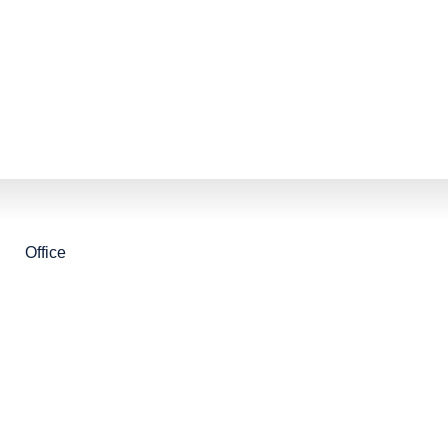
Office