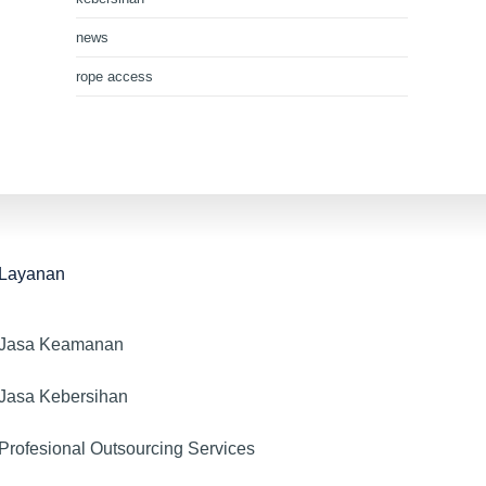
news
rope access
Layanan
Jasa Keamanan​
Jasa Kebersihan
Profesional Outsourcing Services