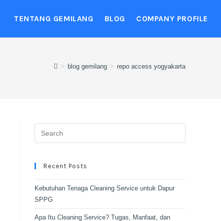
TENTANG GEMILANG
BLOG
COMPANY PROFILE
>
blog gemilang
>
repo access yogyakarta
Recent Posts
Kebutuhan Tenaga Cleaning Service untuk Dapur
SPPG
Apa Itu Cleaning Service? Tugas, Manfaat, dan