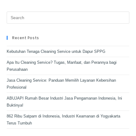
Recent Posts
Kebutuhan Tenaga Cleaning Service untuk Dapur SPPG
Apa Itu Cleaning Service? Tugas, Manfaat, dan Perannya bagi
Perusahaan
Jasa Cleaning Service: Panduan Memilih Layanan Kebersihan
Profesional
ABUJAPI Rumah Besar Industri Jasa Pengamanan Indonesia, Ini
Buktinya!
862 Ribu Satpam di Indonesia, Industri Keamanan di Yogyakarta
Terus Tumbuh