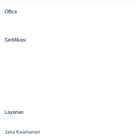
Office
Sertifikasi
Layanan
Jasa Keamanan​