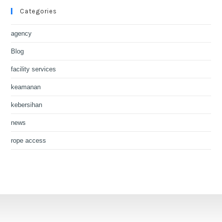
Categories
agency
Blog
facility services
keamanan
kebersihan
news
rope access