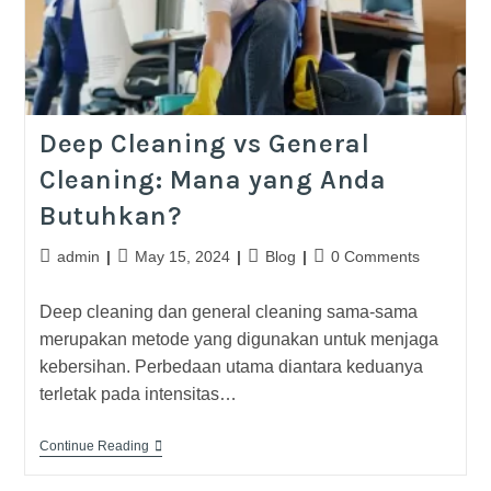
Deep Cleaning vs General
Cleaning: Mana yang Anda
Butuhkan?
admin
May 15, 2024
Blog
0 Comments
Deep cleaning dan general cleaning sama-sama
merupakan metode yang digunakan untuk menjaga
kebersihan. Perbedaan utama diantara keduanya
terletak pada intensitas…
Continue Reading