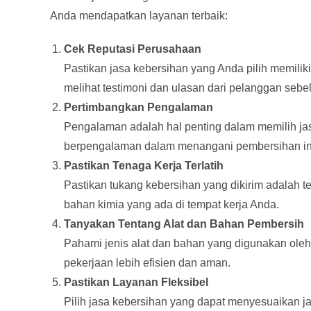
Anda mendapatkan layanan terbaik:
Cek Reputasi Perusahaan
Pastikan jasa kebersihan yang Anda pilih memiliki
melihat testimoni dan ulasan dari pelanggan seb
Pertimbangkan Pengalaman
Pengalaman adalah hal penting dalam memilih jas
berpengalaman dalam menangani pembersihan indu
Pastikan Tenaga Kerja Terlatih
Pastikan tukang kebersihan yang dikirim adalah t
bahan kimia yang ada di tempat kerja Anda.
Tanyakan Tentang Alat dan Bahan Pembersih
Pahami jenis alat dan bahan yang digunakan oleh
pekerjaan lebih efisien dan aman.
Pastikan Layanan Fleksibel
Pilih jasa kebersihan yang dapat menyesuaikan 