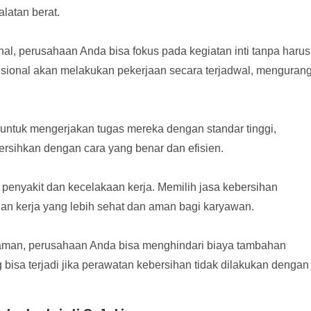
latan berat.
l, perusahaan Anda bisa fokus pada kegiatan inti tanpa harus
sional akan melakukan pekerjaan secara terjadwal, mengurang
ih untuk mengerjakan tugas mereka dengan standar tinggi,
rsihkan dengan cara yang benar dan efisien.
penyakit dan kecelakaan kerja. Memilih jasa kebersihan
an kerja yang lebih sehat dan aman bagi karyawan.
aman, perusahaan Anda bisa menghindari biaya tambahan
 bisa terjadi jika perawatan kebersihan tidak dilakukan dengan