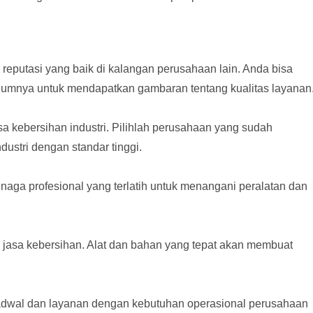
 reputasi yang baik di kalangan perusahaan lain. Anda bisa
elumnya untuk mendapatkan gambaran tentang kualitas layanan
a kebersihan industri. Pilihlah perusahaan yang sudah
stri dengan standar tinggi.
enaga profesional yang terlatih untuk menangani peralatan dan
 jasa kebersihan. Alat dan bahan yang tepat akan membuat
jadwal dan layanan dengan kebutuhan operasional perusahaan