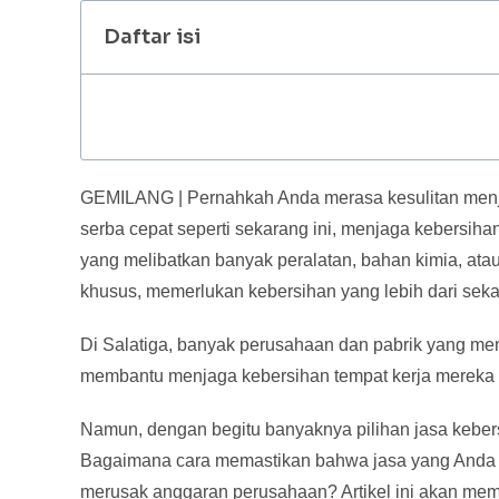
Daftar isi
GEMILANG | Pernahkah Anda merasa kesulitan me
serba cepat seperti sekarang ini, menjaga kebersiha
yang melibatkan banyak peralatan, bahan kimia, a
khusus, memerlukan kebersihan yang lebih dari seka
Di Salatiga, banyak perusahaan dan pabrik yang me
membantu menjaga kebersihan tempat kerja mereka 
Namun, dengan begitu banyaknya pilihan jasa keber
Bagaimana cara memastikan bahwa jasa yang Anda pi
merusak anggaran perusahaan? Artikel ini akan m