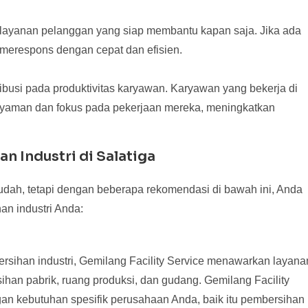
 layanan pelanggan yang siap membantu kapan saja. Jika ada
 merespons dengan cepat dan efisien.
ribusi pada produktivitas karyawan. Karyawan yang bekerja di
nyaman dan fokus pada pekerjaan mereka, meningkatkan
n Industri di Salatiga
udah, tetapi dengan beberapa rekomendasi di bawah ini, Anda
an industri Anda:
ihan industri, Gemilang Facility Service menawarkan layana
an pabrik, ruang produksi, dan gudang. Gemilang Facility
an kebutuhan spesifik perusahaan Anda, baik itu pembersihan