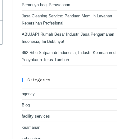
Perannya bagi Perusahaan
Jasa Cleaning Service: Panduan Memilih Layanan
Kebersihan Profesional
ABUJAPI Rumah Besar Industri Jasa Pengamanan
Indonesia, Ini Buktinya!
862 Ribu Satpam di Indonesia, Industri Keamanan di
Yogyakarta Terus Tumbuh
Categories
agency
Blog
facility services
keamanan
kebersihan