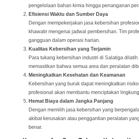
pengelolaan bahan kimia hingga penanganan pera
Efisiensi Waktu dan Sumber Daya
Dengan mempekerjakan jasa kebersihan profesiona
khawatir mengenai jadwal pembersihan. Tim profe
gangguan dalam operasi harian.
Kualitas Kebersihan yang Terjamin
Para tukang kebersihan industri di Salatiga dilat
memastikan bahwa semua area dan peralatan dibe
Meningkatkan Kesehatan dan Keamanan
Kebersihan yang buruk dapat meningkatkan risiko 
profesional akan membantu menciptakan lingkung
Hemat Biaya dalam Jangka Panjang
Dengan memilih jasa kebersihan yang berpengal
akibat kerusakan atau penggantian peralatan yang
benar.