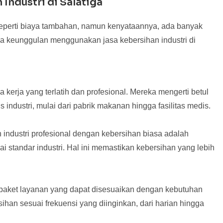
Industri di Salatiga
seperti biaya tambahan, namun kenyataannya, ada banyak
ma keunggulan menggunakan jasa kebersihan industri di
 kerja yang terlatih dan profesional. Mereka mengerti betul
 industri, mulai dari pabrik makanan hingga fasilitas medis.
industri profesional dengan kebersihan biasa adalah
 standar industri. Hal ini memastikan kebersihan yang lebih
 paket layanan yang dapat disesuaikan dengan kebutuhan
han sesuai frekuensi yang diinginkan, dari harian hingga