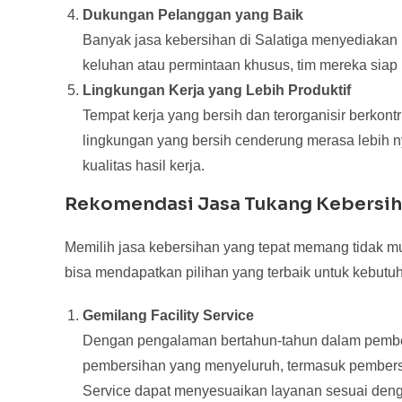
Dukungan Pelanggan yang Baik
Banyak jasa kebersihan di Salatiga menyediakan
keluhan atau permintaan khusus, tim mereka siap
Lingkungan Kerja yang Lebih Produktif
Tempat kerja yang bersih dan terorganisir berkont
lingkungan yang bersih cenderung merasa lebih 
kualitas hasil kerja.
Rekomendasi Jasa Tukang Kebersiha
Memilih jasa kebersihan yang tepat memang tidak m
bisa mendapatkan pilihan yang terbaik untuk kebutuh
Gemilang Facility Service
Dengan pengalaman bertahun-tahun dalam pembers
pembersihan yang menyeluruh, termasuk pembersih
Service dapat menyesuaikan layanan sesuai deng