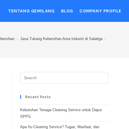
TENTANG GEMILANG
BLOG
COMPANY PROFILE
bersihan
>
Jasa Tukang Kebersihan Area Industri di Salatiga
>
Recent Posts
Kebutuhan Tenaga Cleaning Service untuk Dapur
SPPG
Apa Itu Cleaning Service? Tugas, Manfaat, dan