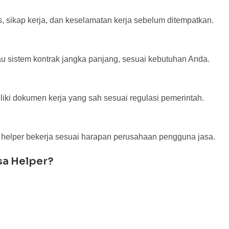
s, sikap kerja, dan keselamatan kerja sebelum ditempatkan.
u sistem kontrak jangka panjang, sesuai kebutuhan Anda.
liki dokumen kerja yang sah sesuai regulasi pemerintah.
helper bekerja sesuai harapan perusahaan pengguna jasa.
a Helper?