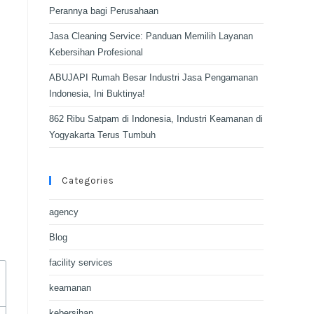
Perannya bagi Perusahaan
Jasa Cleaning Service: Panduan Memilih Layanan
Kebersihan Profesional
ABUJAPI Rumah Besar Industri Jasa Pengamanan
Indonesia, Ini Buktinya!
862 Ribu Satpam di Indonesia, Industri Keamanan di
Yogyakarta Terus Tumbuh
Categories
agency
Blog
facility services
keamanan
kebersihan