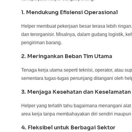
1. Mendukung Efisiensi Operasional
Helper membuat pekerjaan besar terasa lebih ringan
dan terorganisir. Misalnya, dalam gudang logistik, 
pengiriman barang.
2. Meringankan Beban Tim Utama
Tenaga kerja utama seperti teknisi, operator, atau sup
sementara tugas-tugas penunjang ditangani oleh help
3. Menjaga Kesehatan dan Keselamatan
Helper yang terlatih tahu bagaimana menangani ala
area kerja tanpa membahayakan diri sendiri maupun o
4. Fleksibel untuk Berbagai Sektor