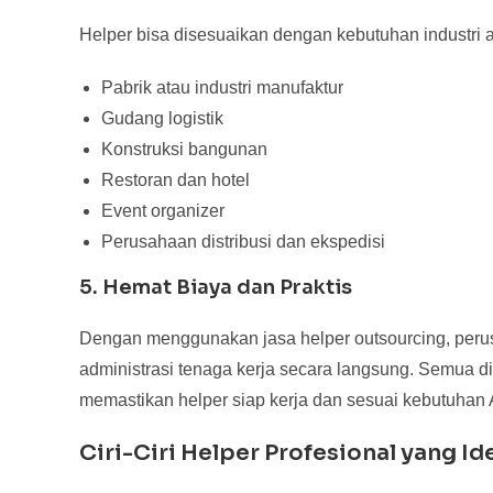
Helper bisa disesuaikan dengan kebutuhan industri a
Pabrik atau industri manufaktur
Gudang logistik
Konstruksi bangunan
Restoran dan hotel
Event organizer
Perusahaan distribusi dan ekspedisi
5. Hemat Biaya dan Praktis
Dengan menggunakan jasa helper outsourcing, perusa
administrasi tenaga kerja secara langsung. Semua di
memastikan helper siap kerja dan sesuai kebutuhan
Ciri-Ciri Helper Profesional yang Id