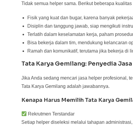
Tidak semua helper sama. Berikut beberapa kualitas y
Fisik yang kuat dan bugar, karena banyak pekerj
Disiplin dan tanggung jawab, siap mengikuti instr
Terlatih dalam keselamatan kerja, paham prosedu
Bisa bekerja dalam tim, mendukung kelancaran op
Ramah dan komunikatif, terutama jika bekerja di 
Tata Karya Gemilang: Penyedia Jasa
Jika Anda sedang mencari jasa helper profesional, te
Tata Karya Gemilang adalah jawabannya.
Kenapa Harus Memilih Tata Karya Gemi
Rekrutmen Terstandar
Setiap helper diseleksi melalui tahapan administrasi