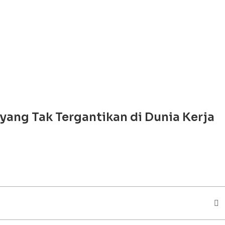
yang Tak Tergantikan di Dunia Kerja