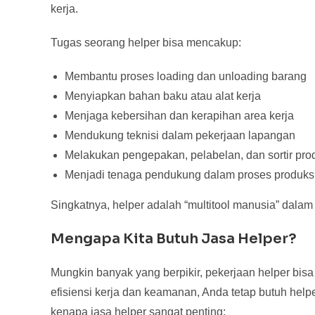
kerja.
Tugas seorang helper bisa mencakup:
Membantu proses loading dan unloading barang
Menyiapkan bahan baku atau alat kerja
Menjaga kebersihan dan kerapihan area kerja
Mendukung teknisi dalam pekerjaan lapangan
Melakukan pengepakan, pelabelan, dan sortir pro
Menjadi tenaga pendukung dalam proses produks
Singkatnya, helper adalah “multitool manusia” dalam
Mengapa Kita Butuh Jasa Helper?
Mungkin banyak yang berpikir, pekerjaan helper bisa
efisiensi kerja dan keamanan, Anda tetap butuh helpe
kenapa jasa helper sangat penting: