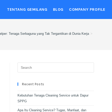
TENTANG GEMILANG
BLOG
COMPANY PROFILE
elper: Tenaga Serbaguna yang Tak Tergantikan di Dunia Kerja
>
Recent Posts
Kebutuhan Tenaga Cleaning Service untuk Dapur
SPPG
Apa Itu Cleaning Service? Tugas, Manfaat, dan