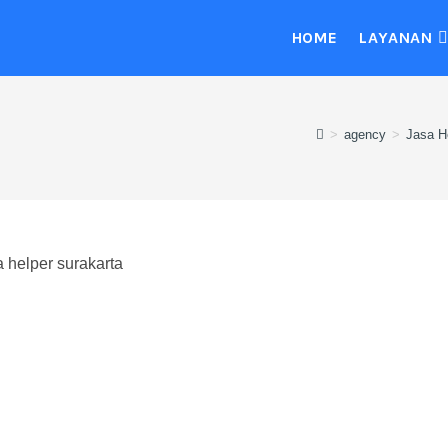
HOME
LAYANAN
>
agency
>
Jasa H