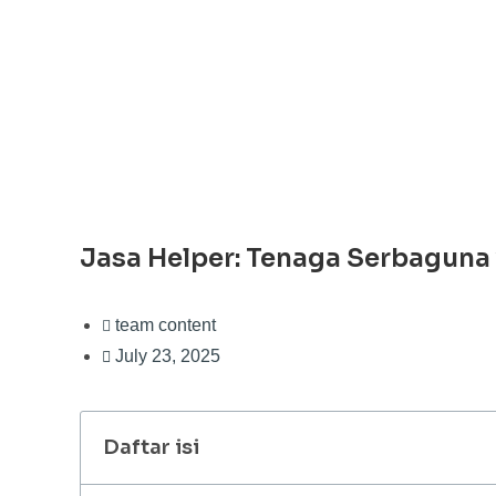
Jasa Helper: Tenaga Serbaguna 
team content
July 23, 2025
Daftar isi