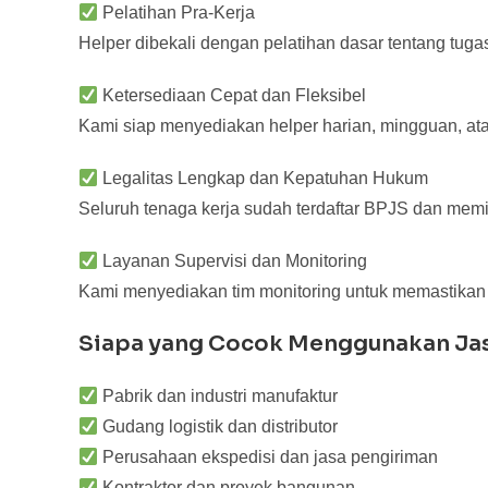
Pelatihan Pra-Kerja
Helper dibekali dengan pelatihan dasar tentang tuga
Ketersediaan Cepat dan Fleksibel
Kami siap menyediakan helper harian, mingguan, ata
Legalitas Lengkap dan Kepatuhan Hukum
Seluruh tenaga kerja sudah terdaftar BPJS dan memi
Layanan Supervisi dan Monitoring
Kami menyediakan tim monitoring untuk memastikan 
Siapa yang Cocok Menggunakan Jas
Pabrik dan industri manufaktur
Gudang logistik dan distributor
Perusahaan ekspedisi dan jasa pengiriman
Kontraktor dan proyek bangunan