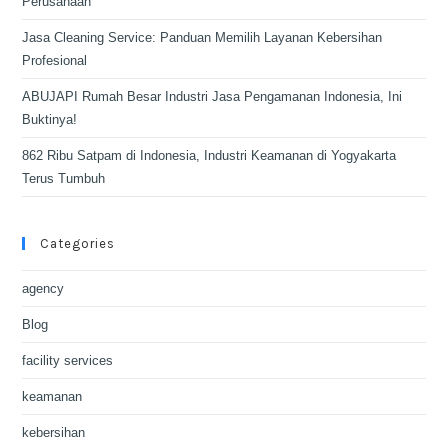
Perusahaan
Jasa Cleaning Service: Panduan Memilih Layanan Kebersihan
Profesional
ABUJAPI Rumah Besar Industri Jasa Pengamanan Indonesia, Ini
Buktinya!
862 Ribu Satpam di Indonesia, Industri Keamanan di Yogyakarta
Terus Tumbuh
Categories
agency
Blog
facility services
keamanan
kebersihan