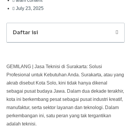
team content
July 23, 2025
Daftar isi
GEMILANG | Jasa Teknisi di Surakarta: Solusi
Profesional untuk Kebutuhan Anda. Surakarta, atau yang
akrab disebut Kota Solo, kini tidak hanya dikenal
sebagai pusat budaya Jawa. Dalam dua dekade terakhir,
kota ini berkembang pesat sebagai pusat industri kreatif,
manufaktur, serta sektor layanan dan teknologi. Dalam
perkembangan ini, satu peran yang tak tergantikan
adalah teknisi.