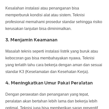
Kesalahan instalasi atau penanganan bisa
memperburuk kondisi alat atau sistem. Teknisi
profesional memahami prosedur standar sehingga risiko
kerusakan lanjutan bisa diminimalkan.
3. Menjamin Keamanan
Masalah teknis seperti instalasi listrik yang buruk atau
kebocoran gas bisa membahayakan nyawa. Teknisi
yang terlatih tahu cara bekerja dengan aman dan sesuai
standar K3 (Keselamatan dan Kesehatan Kerja).
4. Meningkatkan Umur Pakai Peralatan
Dengan perawatan dan penanganan yang tepat,
peralatan akan bertahan lebih lama dan bekerja lebih
optimal. Teknisi juga bisa memberikan saran preventif