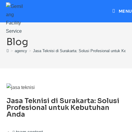
MENU
Blog
>
agency
>
Jasa Teknisi di Surakarta: Solusi Profesional untuk Kebu
Jasa Teknisi di Surakarta: Solusi
Profesional untuk Kebutuhan
Anda