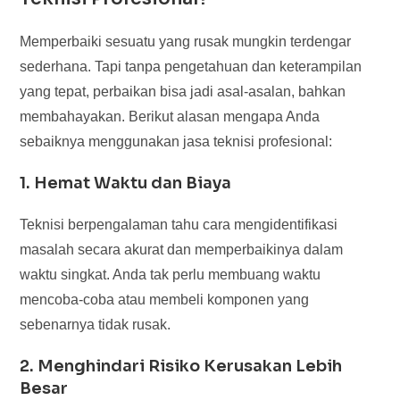
Memperbaiki sesuatu yang rusak mungkin terdengar
sederhana. Tapi tanpa pengetahuan dan keterampilan
yang tepat, perbaikan bisa jadi asal-asalan, bahkan
membahayakan. Berikut alasan mengapa Anda
sebaiknya menggunakan jasa teknisi profesional:
1. Hemat Waktu dan Biaya
Teknisi berpengalaman tahu cara mengidentifikasi
masalah secara akurat dan memperbaikinya dalam
waktu singkat. Anda tak perlu membuang waktu
mencoba-coba atau membeli komponen yang
sebenarnya tidak rusak.
2. Menghindari Risiko Kerusakan Lebih
Besar