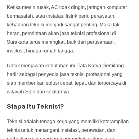
Ketika mesin rusak, AC tidak dingin, jaringan komputer
bermasalah, atau instalasi listrik perlu perawatan,
kehadiran teknisi menjadi sangat penting. Maka tak
heran, permintaan akan jasa teknisi profesional di
Surakarta terus meningkat, baik dari perusahaan,
institusi, hingga rumah tangga.
Untuk menjawab kebutuhan ini, Tata Karya Gemilang
hadir sebagai penyedia jasa teknisi profesional yang
siap memberikan solusi cepat, tepat, dan terpercaya di
wilayah Solo dan sekitarnya.
Siapa Itu Teknisi?
Teknisi adalah tenaga kerja yang memiliki keterampilan
teknis untuk menangani instalasi, perawatan, dan
perbaikan pada berbagai perangkat, sistem, atau