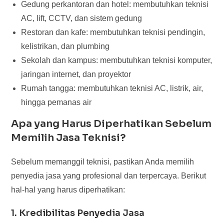
Gedung perkantoran dan hotel: membutuhkan teknisi
AC, lift, CCTV, dan sistem gedung
Restoran dan kafe: membutuhkan teknisi pendingin,
kelistrikan, dan plumbing
Sekolah dan kampus: membutuhkan teknisi komputer,
jaringan internet, dan proyektor
Rumah tangga: membutuhkan teknisi AC, listrik, air,
hingga pemanas air
Apa yang Harus Diperhatikan Sebelum
Memilih Jasa Teknisi?
Sebelum memanggil teknisi, pastikan Anda memilih
penyedia jasa yang profesional dan terpercaya. Berikut
hal-hal yang harus diperhatikan:
1. Kredibilitas Penyedia Jasa