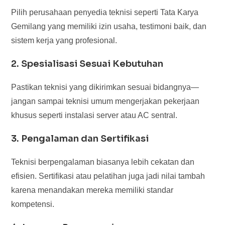
Pilih perusahaan penyedia teknisi seperti Tata Karya
Gemilang yang memiliki izin usaha, testimoni baik, dan
sistem kerja yang profesional.
2. Spesialisasi Sesuai Kebutuhan
Pastikan teknisi yang dikirimkan sesuai bidangnya—
jangan sampai teknisi umum mengerjakan pekerjaan
khusus seperti instalasi server atau AC sentral.
3. Pengalaman dan Sertifikasi
Teknisi berpengalaman biasanya lebih cekatan dan
efisien. Sertifikasi atau pelatihan juga jadi nilai tambah
karena menandakan mereka memiliki standar
kompetensi.