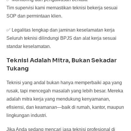
Tim supervisi kami memastikan teknisi bekerja sesuai
SOP dan permintaan klien.
✅ Legalitas lengkap dan jaminan keselamatan kerja
Seluruh teknisi dilindungi BPJS dan alat kerja sesuai
standar keselamatan.
Teknisi Adalah Mitra, Bukan Sekadar
Tukang
Teknisi yang andal bukan hanya memperbaiki apa yang
rusak, tapi mencegah masalah yang lebih besar. Mereka
adalah mitra kerja yang mendukung kenyamanan,
efisiensi, dan keamanan—baik di rumah, kantor, maupun
lingkungan industri.
Jika Anda sedang mencari jasa teknisi profesional di