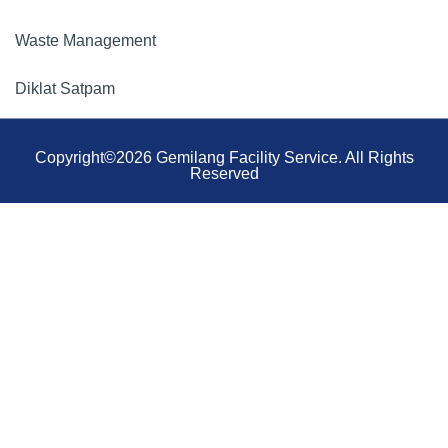
Waste Management
Diklat Satpam
Copyright©2026 Gemilang Facility Service. All Rights
Reserved