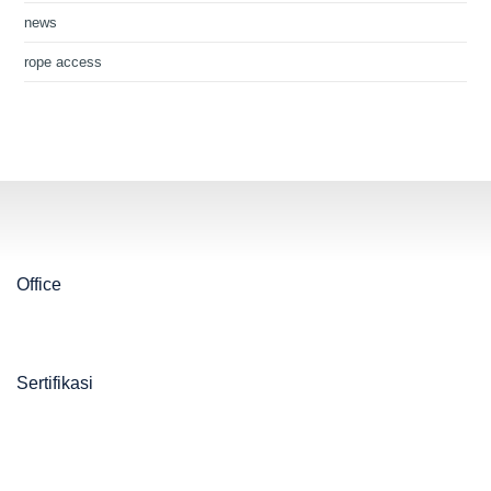
news
rope access
Office
Sertifikasi