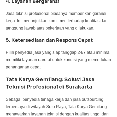
4. Layanan Bergaransi
Jasa teknisi profesional biasanya memberikan garansi
kerja. Ini menunjukkan komitmen terhadap kualitas dan
tanggung jawab atas pekerjaan yang dilakukan.
5. Ketersediaan dan Respons Cepat
Pilih penyedia jasa yang siap tanggap 24/7 atau minimal
memiliki layanan darurat untuk kondisi yang memerlukan
penanganan cepat.
Tata Karya Gemilang: Solusi Jasa
Teknisi Profesional di Surakarta
Sebagai penyedia tenaga kerja dan jasa outsourcing
terpercaya di wilayah Solo Raya, Tata Karya Gemilang
menawarkan layanan teknisi dengan kualitas tinggi dan