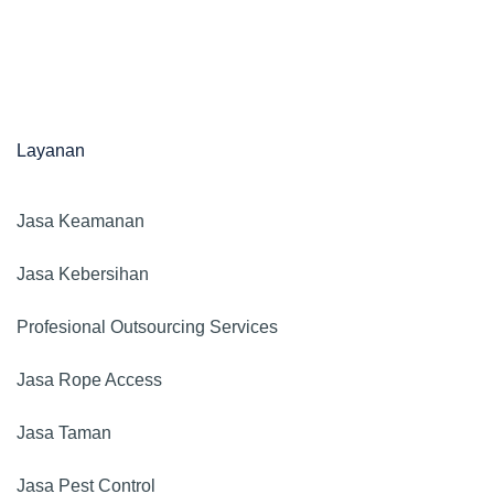
Layanan
Jasa Keamanan​
Jasa Kebersihan
Profesional Outsourcing Services
Jasa Rope Access
Jasa Taman
Jasa Pest Control