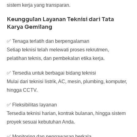
sistem kerja yang transparan.
Keunggulan Layanan Teknisi dari Tata
Karya Gemilang
✅ Tenaga terlatih dan berpengalaman
Setiap teknisi telah melewati proses rekrutmen,
pelatihan teknis, dan pembekalan etika kerja.
✅ Tersedia untuk berbagai bidang teknisi
Mulai dari teknisi listrik, AC, mesin, plumbing, komputer,
hingga CCTV.
✅ Fleksibilitas layanan
Tersedia teknisi harian, kontrak bulanan, hingga sistem
proyek sesuai kebutuhan Anda.
✅ Monitoring dan pengawasan berkala