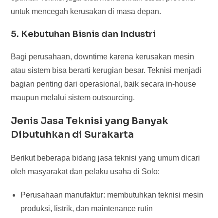
untuk mencegah kerusakan di masa depan.
5. Kebutuhan Bisnis dan Industri
Bagi perusahaan, downtime karena kerusakan mesin
atau sistem bisa berarti kerugian besar. Teknisi menjadi
bagian penting dari operasional, baik secara in-house
maupun melalui sistem outsourcing.
Jenis Jasa Teknisi yang Banyak
Dibutuhkan di Surakarta
Berikut beberapa bidang jasa teknisi yang umum dicari
oleh masyarakat dan pelaku usaha di Solo:
Perusahaan manufaktur: membutuhkan teknisi mesin
produksi, listrik, dan maintenance rutin