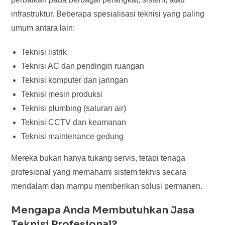
infrastruktur. Beberapa spesialisasi teknisi yang paling
umum antara lain:
Teknisi listrik
Teknisi AC dan pendingin ruangan
Teknisi komputer dan jaringan
Teknisi mesin produksi
Teknisi plumbing (saluran air)
Teknisi CCTV dan keamanan
Teknisi maintenance gedung
Mereka bukan hanya tukang servis, tetapi tenaga
profesional yang memahami sistem teknis secara
mendalam dan mampu memberikan solusi permanen.
Mengapa Anda Membutuhkan Jasa
Teknisi Profesional?