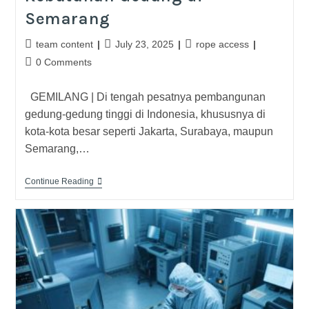
Semarang
team content
July 23, 2025
rope access
0 Comments
GEMILANG | Di tengah pesatnya pembangunan
gedung-gedung tinggi di Indonesia, khususnya di
kota-kota besar seperti Jakarta, Surabaya, maupun
Semarang,…
Continue Reading