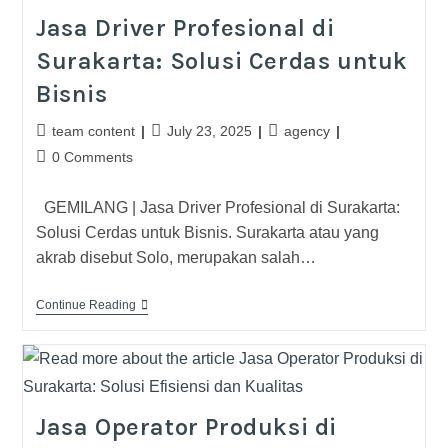
Jasa Driver Profesional di
Surakarta: Solusi Cerdas untuk
Bisnis
team content
July 23, 2025
agency
0 Comments
GEMILANG | Jasa Driver Profesional di Surakarta:
Solusi Cerdas untuk Bisnis. Surakarta atau yang
akrab disebut Solo, merupakan salah…
Continue Reading
Jasa Operator Produksi di