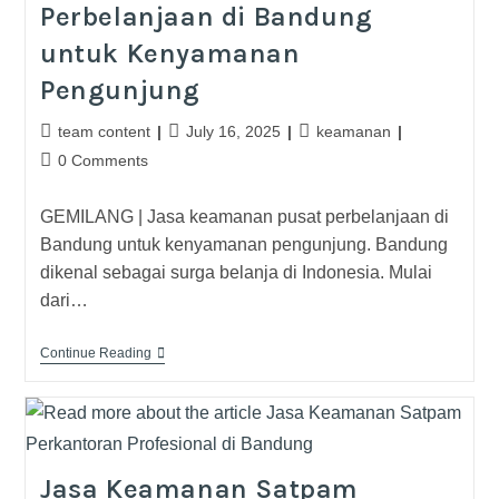
Perbelanjaan di Bandung
untuk Kenyamanan
Pengunjung
team content
July 16, 2025
keamanan
0 Comments
GEMILANG | Jasa keamanan pusat perbelanjaan di
Bandung untuk kenyamanan pengunjung. Bandung
dikenal sebagai surga belanja di Indonesia. Mulai
dari…
Continue Reading
Jasa Keamanan Satpam