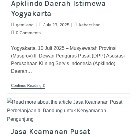
Apklindo Daerah Istimewa
Yogyakarta
gemilang
July 23, 2025
kebersihan
0 Comments
Yogyakarta, 10 Juli 2025 – Musyawarah Provinsi
(Musprov) III Dewan Pengurus Pusat (DPP) Asosiasi
Perusahaan Klining Servis Indonesia (Apklindo)
Daerah…
Continue Reading
Jasa Keamanan Pusat