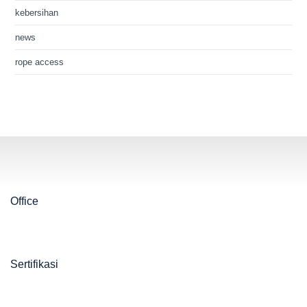
kebersihan
news
rope access
Office
Sertifikasi