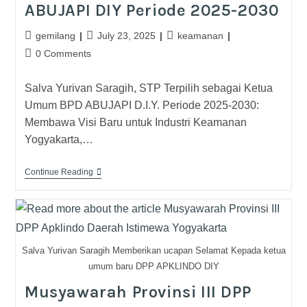
ABUJAPI DIY Periode 2025-2030
gemilang
July 23, 2025
keamanan
0 Comments
Salva Yurivan Saragih, STP Terpilih sebagai Ketua
Umum BPD ABUJAPI D.I.Y. Periode 2025-2030:
Membawa Visi Baru untuk Industri Keamanan
Yogyakarta,…
Continue Reading
Salva Yurivan Saragih Memberikan ucapan Selamat Kepada ketua
umum baru DPP APKLINDO DIY
Musyawarah Provinsi III DPP