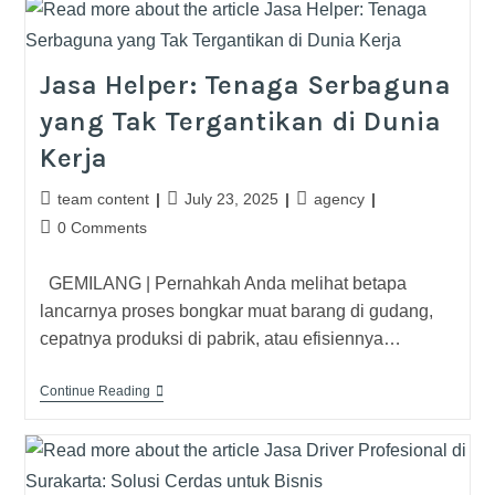
Jasa Helper: Tenaga Serbaguna
yang Tak Tergantikan di Dunia
Kerja
team content
July 23, 2025
agency
0 Comments
GEMILANG | Pernahkah Anda melihat betapa
lancarnya proses bongkar muat barang di gudang,
cepatnya produksi di pabrik, atau efisiennya…
Continue Reading