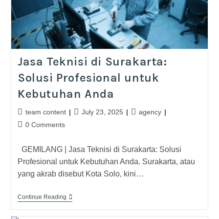
Jasa Teknisi di Surakarta:
Solusi Profesional untuk
Kebutuhan Anda
team content
July 23, 2025
agency
0 Comments
GEMILANG | Jasa Teknisi di Surakarta: Solusi
Profesional untuk Kebutuhan Anda. Surakarta, atau
yang akrab disebut Kota Solo, kini…
Continue Reading