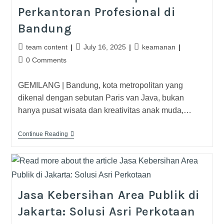
Perkantoran Profesional di
Bandung
team content
July 16, 2025
keamanan
0 Comments
GEMILANG | Bandung, kota metropolitan yang
dikenal dengan sebutan Paris van Java, bukan
hanya pusat wisata dan kreativitas anak muda,…
Continue Reading
Jasa Kebersihan Area Publik di
Jakarta: Solusi Asri Perkotaan