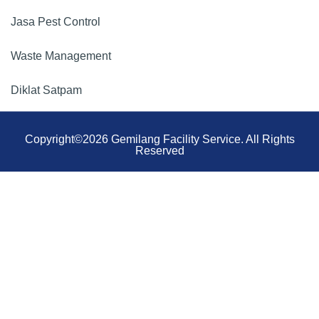
Jasa Pest Control
Waste Management
Diklat Satpam
Copyright©2026 Gemilang Facility Service. All Rights
Reserved