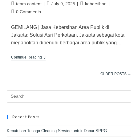
team content
July 9, 2025
kebersihan
0 Comments
GEMILANG | Jasa Kebersihan Area Publik di
Jakarta: Solusi Asri Perkotaan. Jakarta sebagai kota
megapolitan dipenuhi berbagai area publik yang…
Continue Reading
OLDER POSTS
→
Recent Posts
Kebutuhan Tenaga Cleaning Service untuk Dapur SPPG