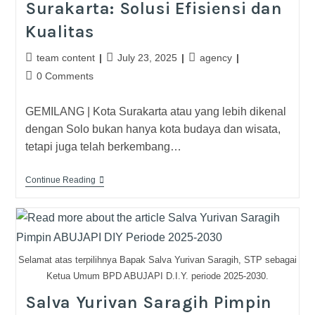
Surakarta: Solusi Efisiensi dan
Kualitas
team content
July 23, 2025
agency
0 Comments
GEMILANG | Kota Surakarta atau yang lebih dikenal
dengan Solo bukan hanya kota budaya dan wisata,
tetapi juga telah berkembang…
Continue Reading
Selamat atas terpilihnya Bapak Salva Yurivan Saragih, STP sebagai
Ketua Umum BPD ABUJAPI D.I.Y. periode 2025-2030.
Salva Yurivan Saragih Pimpin