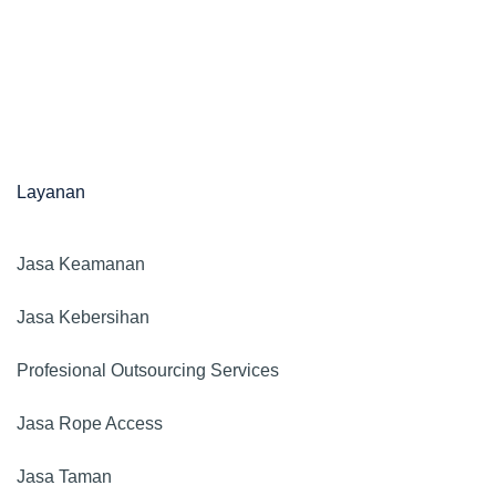
Layanan
Jasa Keamanan​
Jasa Kebersihan
Profesional Outsourcing Services
Jasa Rope Access
Jasa Taman