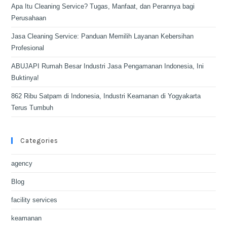
Apa Itu Cleaning Service? Tugas, Manfaat, dan Perannya bagi
Perusahaan
Jasa Cleaning Service: Panduan Memilih Layanan Kebersihan
Profesional
ABUJAPI Rumah Besar Industri Jasa Pengamanan Indonesia, Ini
Buktinya!
862 Ribu Satpam di Indonesia, Industri Keamanan di Yogyakarta
Terus Tumbuh
Categories
agency
Blog
facility services
keamanan